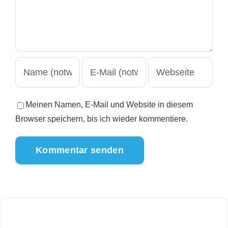
Meinen Namen, E-Mail und Website in diesem
Browser speichern, bis ich wieder kommentiere.