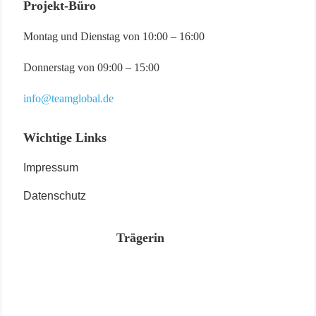
Projekt-Büro
Montag und Dienstag von 10:00 – 16:00
Donnerstag von 09:00 – 15:00
info@teamglobal.de
Wichtige Links
Impressum
Datenschutz
Trägerin