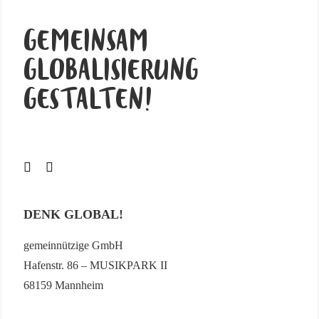
GEMEINSAM
GLOBALISIERUNG
GESTALTEN!
DENK GLOBAL!
gemeinnützige GmbH
Hafenstr. 86 – MUSIKPARK II
68159 Mannheim