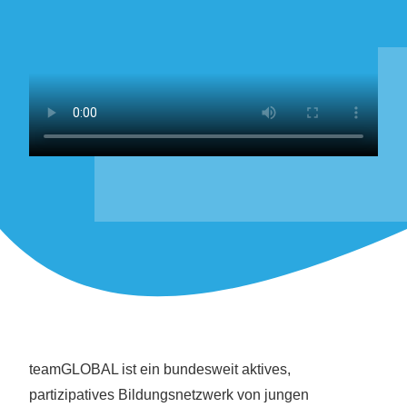
teamGLOBAL ist ein bundesweit aktives,
partizipatives Bildungs
netzwerk
von jungen