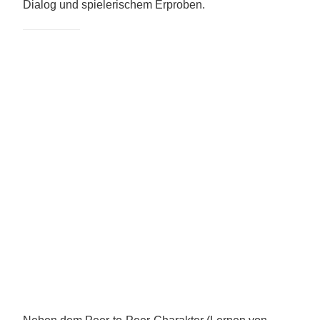
Dialog und spielerischem Erproben.