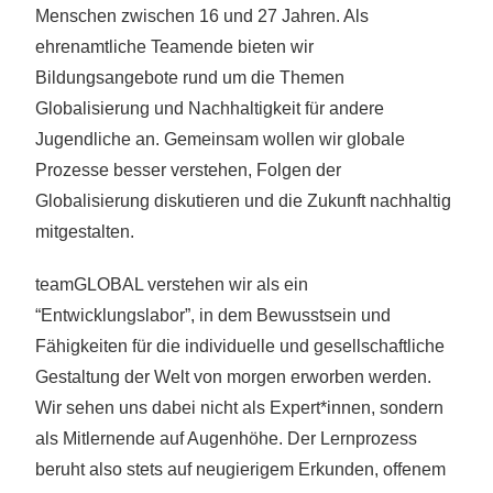
Menschen zwischen 16 und 27 Jahren. Als
ehrenamtliche Teamende bieten wir
Bildungsangebote rund um die Themen
Globalisierung und Nachhaltigkeit für andere
Jugendliche an. Gemeinsam wollen wir globale
Prozesse besser verstehen, Folgen der
Globalisierung diskutieren und die Zukunft nachhaltig
mitgestalten.
teamGLOBAL verstehen wir als ein
“Entwicklungslabor”, in dem Bewusstsein und
Fähigkeiten für die individuelle und gesellschaftliche
Gestaltung der Welt von morgen erworben werden.
Wir sehen uns dabei nicht als Expert*innen, sondern
als Mitlernende auf Augenhöhe. Der Lernprozess
beruht also stets auf neugierigem Erkunden, offenem