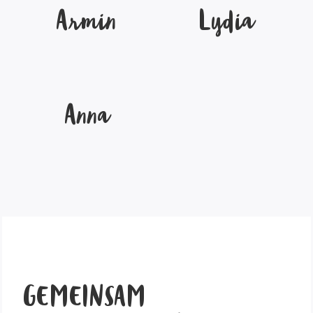
Armin
Lydia
Anna
GEMEINSAM