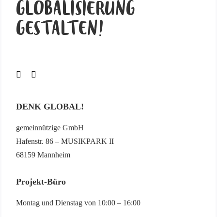
GLOBALISIERUNG
GESTALTEN!
DENK GLOBAL!
gemeinnützige GmbH
Hafenstr. 86 – MUSIKPARK II
68159 Mannheim
Projekt-Büro
Montag und Dienstag von 10:00 – 16:00