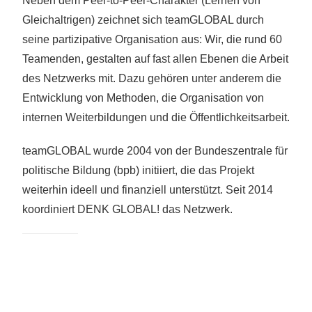
Neben dem Peer-to-Peer-Charakter (Lernen von
Gleichaltrigen) zeichnet sich teamGLOBAL durch
seine partizipative Organisation aus: Wir, die rund 60
Teamenden, gestalten auf fast allen Ebenen die Arbeit
des Netzwerks mit. Dazu gehören unter anderem die
Entwicklung von Methoden, die Organisation von
internen Weiterbildungen und die Öffentlichkeitsarbeit.
teamGLOBAL wurde 2004 von der Bundeszentrale für
politische Bildung (bpb) initiiert, die das Projekt
weiterhin ideell und finanziell unterstützt. Seit 2014
koordiniert DENK GLOBAL! das Netzwerk.