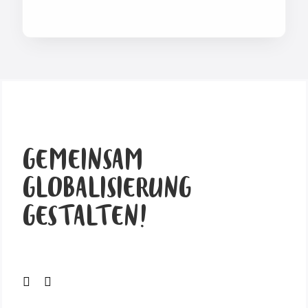
GEMEINSAM
GLOBALISIERUNG
GESTALTEN!