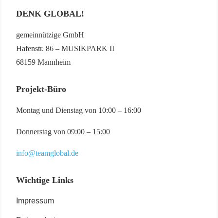
DENK GLOBAL!
gemeinnützige GmbH
Hafenstr. 86 – MUSIKPARK II
68159 Mannheim
Projekt-Büro
Montag und Dienstag von 10:00 – 16:00
Donnerstag von 09:00 – 15:00
info@teamglobal.de
Wichtige Links
Impressum