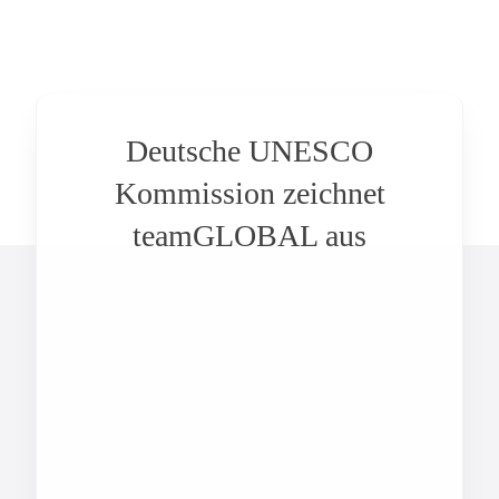
Deutsche UNESCO
Kommission zeichnet
teamGLOBAL aus