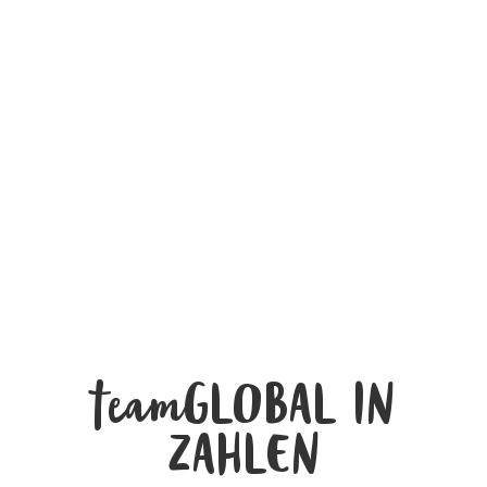
teamGLOBAL IN
ZAHLEN