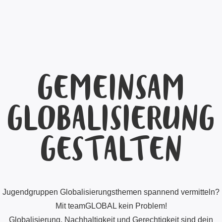
GEMEINSAM
GLOBALISIERUNG
GESTALTEN
Jugendgruppen Globalisierungsthemen spannend vermitteln?
Mit teamGLOBAL kein Problem!
Globalisierung, Nachhaltigkeit und Gerechtigkeit sind dein