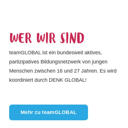
WER WIR SIND
teamGLOBAL ist ein bundesweit aktives,
partizipatives Bildungs
netzwerk
von jungen
Menschen zwischen 16 und 27 Jahren. Es wird
koordiniert durch DENK GLOBAL!
Mehr zu teamGLOBAL