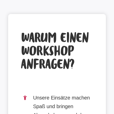
WARUM EINEN
WORKSHOP
ANFRAGEN?
Unsere Einsätze machen
Spaß und bringen