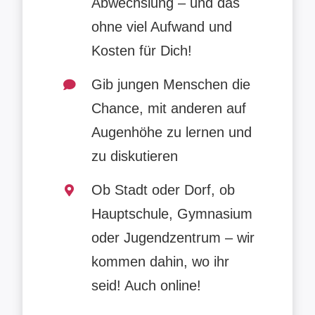
Abwechslung – und das
ohne viel Aufwand und
Kosten für Dich!
Gib jungen Menschen die
Chance, mit anderen auf
Augenhöhe zu lernen und
zu diskutieren
Ob Stadt oder Dorf, ob
Hauptschule, Gymnasium
oder Jugendzentrum – wir
kommen dahin, wo ihr
seid! Auch online!