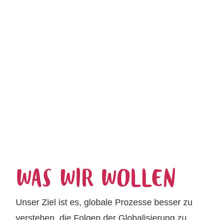
WAS WIR WOLLEN
Unser Ziel ist es, globale Prozesse besser zu
verstehen, die Folgen der Globalisierung zu