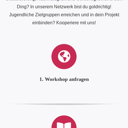
Ding? In unserem Netzwerk bist du goldrichtig!
Jugendliche Zielgruppen erreichen und in dein Projekt
einbinden? Kooperiere mit uns!
1. Workshop anfragen