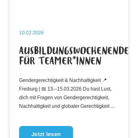
10.02.2026
AUSBILDUNGSWOCHENENDE
FÜR TEAMER*INNEN
Gendergerechtigkeit & Nachhaltigkeit 📍
Freiburg | 📅 13.–15.03.2026 Du hast Lust,
dich mit Fragen von Gendergerechtigkeit,
Nachhaltigkeit und globaler Gerechtigkeit ...
Jetzt lesen