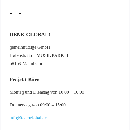
DENK GLOBAL!
gemeinnützige GmbH
Hafenstr. 86 – MUSIKPARK II
68159 Mannheim
Projekt-Büro
Montag und Dienstag von 10:00 – 16:00
Donnerstag von 09:00 – 15:00
info@teamglobal.de