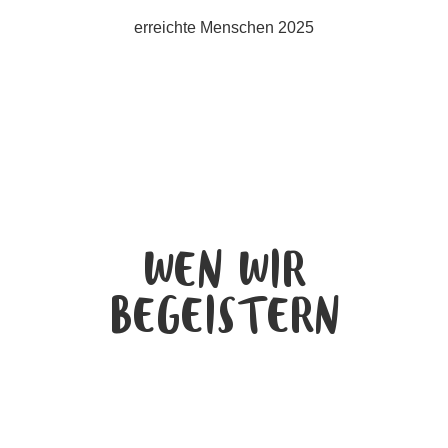
erreichte Menschen 2025
WEN WIR
BEGEISTERN