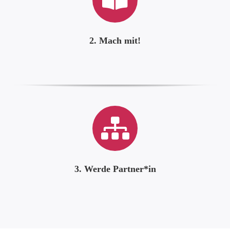
2. Mach mit!
3. Werde Partner*in