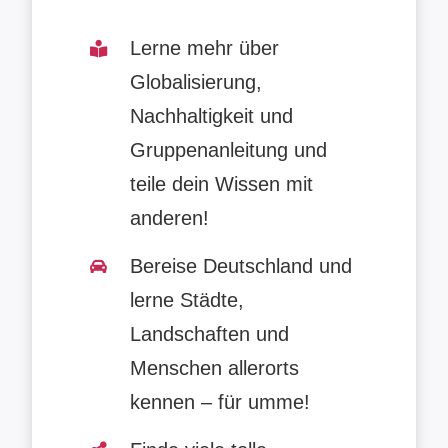
Lerne mehr über
Globalisierung,
Nachhaltigkeit und
Gruppenanleitung und
teile dein Wissen mit
anderen!
Bereise Deutschland und
lerne Städte,
Landschaften und
Menschen allerorts
kennen – für umme!