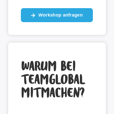
Workshop anfragen
WARUM BEI
TEAMGLOBAL
MITMACHEN?