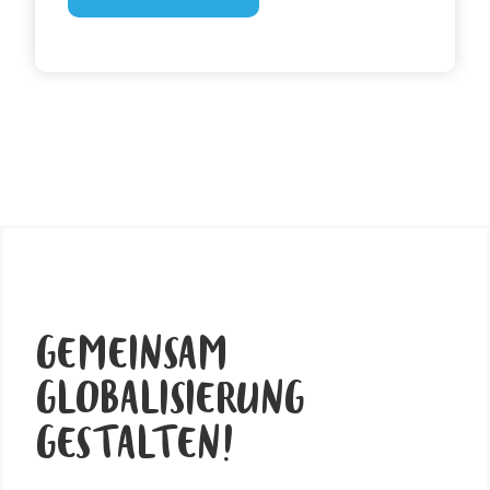
GEMEINSAM
GLOBALISIERUNG
GESTALTEN!