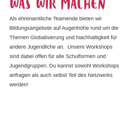
WAS WIR MACHEN
Als ehrenamtliche Teamende bieten wir
Bildungsangebote auf Augenhöhe rund um die
Themen Globalisierung und Nachhaltigkeit für
andere Jugendliche an. Unsere Workshops
sind dabei offen für alle Schulformen und
Jugendgruppen. Du kannst sowohl Workshops
anfragen als auch selbst Teil des Netzwerks
werden!