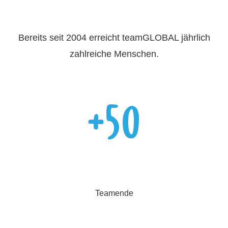
Bereits seit 2004 erreicht teamGLOBAL jährlich
zahlreiche Menschen.
+50
Teamende