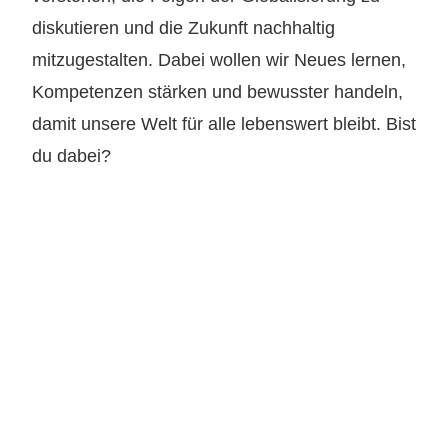
diskutieren und die Zukunft nachhaltig
mitzugestalten. Dabei wollen wir Neues lernen,
Kompetenzen stärken und bewusster handeln,
damit unsere Welt für alle lebenswert bleibt. Bist
du dabei?