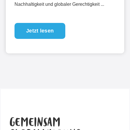
Nachhaltigkeit und globaler Gerechtigkeit ...
Jetzt lesen
GEMEINSAM