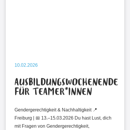
10.02.2026
AUSBILDUNGSWOCHENENDE
FÜR TEAMER*INNEN
Gendergerechtigkeit & Nachhaltigkeit 📍
Freiburg | 📅 13.–15.03.2026 Du hast Lust, dich
mit Fragen von Gendergerechtigkeit,