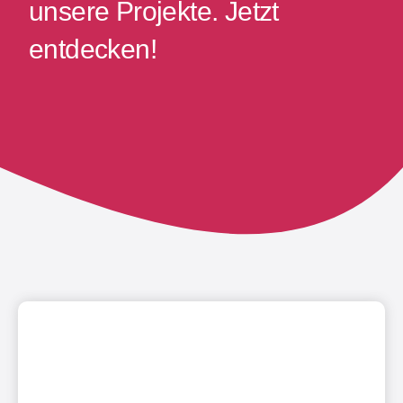
unsere Projekte. Jetzt
entdecken!