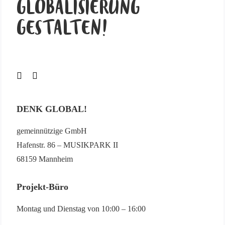
GLOBALISIERUNG
GESTALTEN!
DENK GLOBAL!
gemeinnützige GmbH
Hafenstr. 86 – MUSIKPARK II
68159 Mannheim
Projekt-Büro
Montag und Dienstag von 10:00 – 16:00