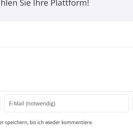
hlen Sie Ihre Plattform!
r speichern, bis ich wieder kommentiere.