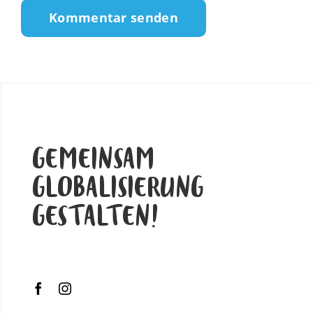
GEMEINSAM
GLOBALISIERUNG
GESTALTEN!