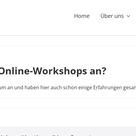
Home
Über uns
Online-Workshops an?
Raum an und haben hier auch schon einige Erfahrungen gesa