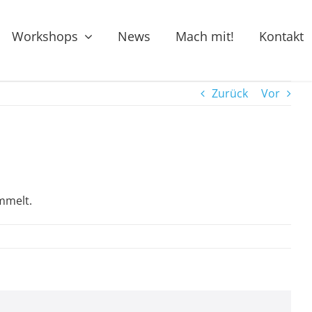
Workshops
News
Mach mit!
Kontakt
Zurück
Vor
mmelt.