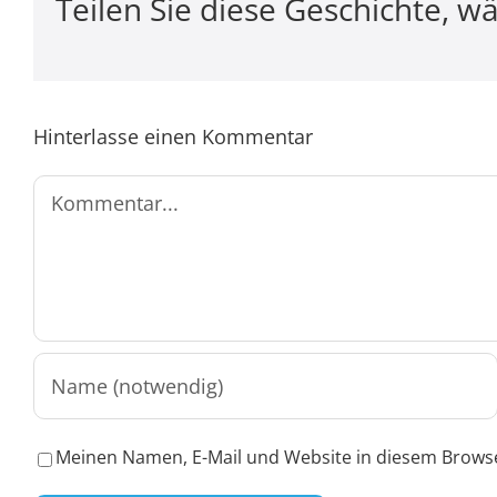
Teilen Sie diese Geschichte, wä
Hinterlasse einen Kommentar
Kommentar
Meinen Namen, E-Mail und Website in diesem Browse