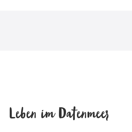
Leben im Datenmeer