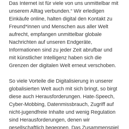
Das Internet ist für viele von uns unmittelbar mit
unserem Alltag verbunden.“ Wir erledigen
Einkäufe online, halten digital den Kontakt zu
Freund*innen und Menschen aus aller Welt
aufrecht, empfangen unmittelbar globale
Nachrichten auf unseren Endgeräte,
Informationen sind zu jeder Zeit abrufbar und
mit künstlicher Intelligenz haben sich die
Grenzen der digitalen Welt erneut verschoben.
So viele Vorteile die Digitalisierung in unserer
globalisierten Welt auch mit sich bringt, so birgt
diese auch Herausforderungen. Hate-Speech,
Cyber-Mobbing, Datenmissbrauch, Zugriff auf
nicht-jugendfreie Inhalte und wenig Regulation
sind Herausforderungen, denen wir
gesellschaftlich begegnen. Das Zusammenspiel