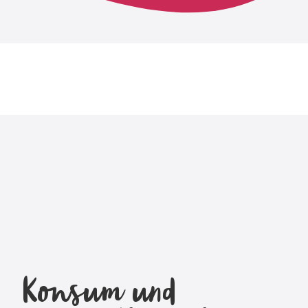
Konsum und