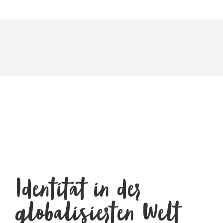
Identität in der
globalisierten Welt