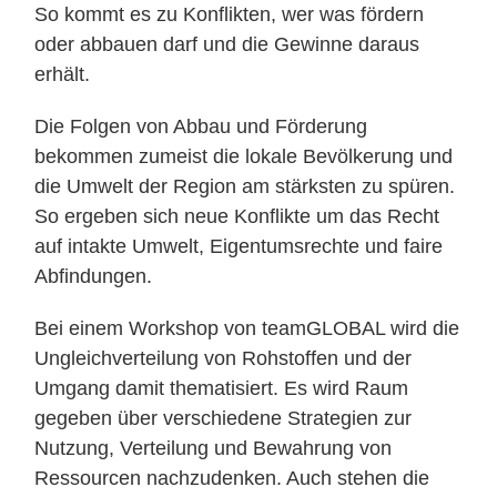
So kommt es zu Konflikten, wer was fördern
oder abbauen darf und die Gewinne daraus
erhält.
Die Folgen von Abbau und Förderung
bekommen zumeist die lokale Bevölkerung und
die Umwelt der Region am stärksten zu spüren.
So ergeben sich neue Konflikte um das Recht
auf intakte Umwelt, Eigentumsrechte und faire
Abfindungen.
Bei einem Workshop von teamGLOBAL wird die
Ungleichverteilung von Rohstoffen und der
Umgang damit thematisiert. Es wird Raum
gegeben über verschiedene Strategien zur
Nutzung, Verteilung und Bewahrung von
Ressourcen nachzudenken. Auch stehen die