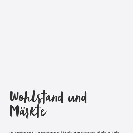
Wohlstand und
Märkte