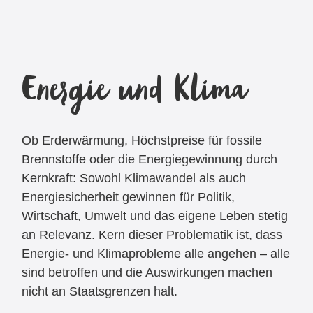
Energie und Klima
Ob Erderwärmung, Höchstpreise für fossile
Brennstoffe oder die Energiegewinnung durch
Kernkraft: Sowohl Klimawandel als auch
Energiesicherheit gewinnen für Politik,
Wirtschaft, Umwelt und das eigene Leben stetig
an Relevanz. Kern dieser Problematik ist, dass
Energie- und Klimaprobleme alle angehen – alle
sind betroffen und die Auswirkungen machen
nicht an Staatsgrenzen halt.