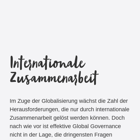
Internationale
Zusammenarbeit
Im Zuge der Globalisierung wächst die Zahl der
Herausforderungen, die nur durch internationale
Zusammenarbeit gelöst werden können. Doch
nach wie vor ist effektive Global Governance
nicht in der Lage, die dringensten Fragen