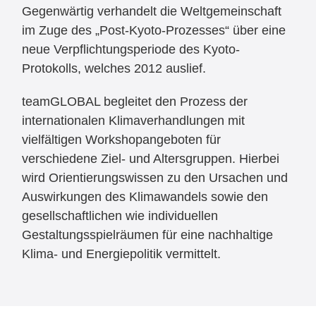
Gegenwärtig verhandelt die Weltgemeinschaft
im Zuge des „Post-Kyoto-Prozesses“ über eine
neue Verpflichtungsperiode des Kyoto-
Protokolls, welches 2012 auslief.
teamGLOBAL begleitet den Prozess der
internationalen Klimaverhandlungen mit
vielfältigen Workshopangeboten für
verschiedene Ziel- und Altersgruppen. Hierbei
wird Orientierungswissen zu den Ursachen und
Auswirkungen des Klimawandels sowie den
gesellschaftlichen wie individuellen
Gestaltungsspielräumen für eine nachhaltige
Klima- und Energiepolitik vermittelt.