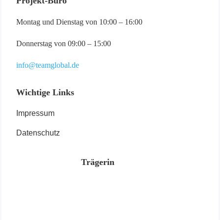
Projekt-Büro
Montag und Dienstag von 10:00 – 16:00
Donnerstag von 09:00 – 15:00
info@teamglobal.de
Wichtige Links
Impressum
Datenschutz
Trägerin