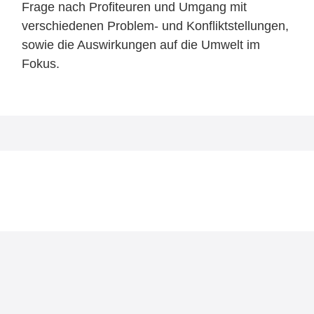
Frage nach Profiteuren und Umgang mit
verschiedenen Problem- und Konfliktstellungen,
sowie die Auswirkungen auf die Umwelt im
Fokus.