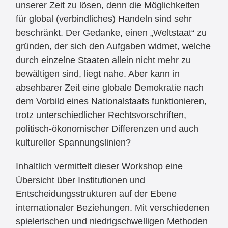
unserer Zeit zu lösen, denn die Möglichkeiten
für global (verbindliches) Handeln sind sehr
beschränkt. Der Gedanke, einen „Weltstaat“ zu
gründen, der sich den Aufgaben widmet, welche
durch einzelne Staaten allein nicht mehr zu
bewältigen sind, liegt nahe. Aber kann in
absehbarer Zeit eine globale Demokratie nach
dem Vorbild eines Nationalstaats funktionieren,
trotz unterschiedlicher Rechtsvorschriften,
politisch-ökonomischer Differenzen und auch
kultureller Spannungslinien?
Inhaltlich vermittelt dieser Workshop eine
Übersicht über Institutionen und
Entscheidungsstrukturen auf der Ebene
internationaler Beziehungen. Mit verschiedenen
spielerischen und niedrigschwelligen Methoden