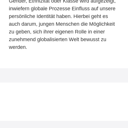
Gender
, Ethnizität oder Klasse wird aufgezeigt,
inwiefern globale Prozesse Einfluss auf unsere
persönliche Identität haben. Hierbei geht es
auch darum, jungen Menschen die Möglichkeit
zu geben, sich ihrer eigenen Rolle in einer
zunehmend globalisierten Welt bewusst zu
werden.