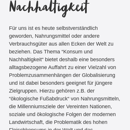
Nachhaltigkeit
Für uns ist es heute selbstverständlich
geworden, Nahrungsmittel oder andere
Verbrauchsgüter aus allen Ecken der Welt zu
beziehen. Das Thema “Konsum und
Nachhaltigkeit“ bietet deshalb eine besonders
alltagsbezogene Auffahrt zu einer Vielzahl von
Problemzusammenhängen der Globalisierung
und ist dabei besonders geeignet für jüngere
Zielgruppen. Hierzu gehören z.B. der
“ökologische Fußabdruck“ von Nahrungsmitteln,
die Millenniumsziele der Vereinten Nationen,
soziale und ökologische Folgen der modernen
Landwirtschaft, die Problematik des hohen