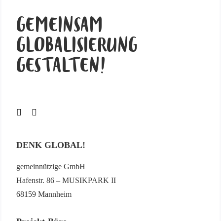
GEMEINSAM
GLOBALISIERUNG
GESTALTEN!
DENK GLOBAL!
gemeinnützige GmbH
Hafenstr. 86 – MUSIKPARK II
68159 Mannheim