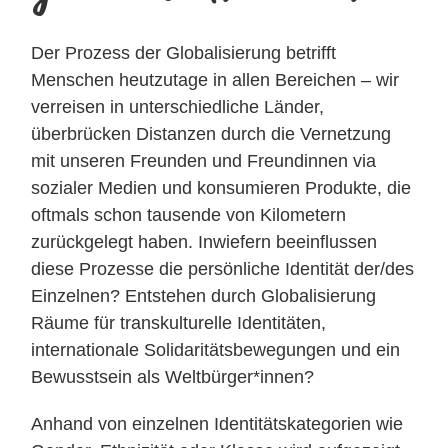
Der Prozess der Globalisierung betrifft
Menschen heutzutage in allen Bereichen – wir
verreisen in unterschiedliche Länder,
überbrücken Distanzen durch die Vernetzung
mit unseren Freunden und Freundinnen via
sozialer Medien und konsumieren Produkte, die
oftmals schon tausende von Kilometern
zurückgelegt haben. Inwiefern beeinflussen
diese Prozesse die persönliche Identität der/des
Einzelnen? Entstehen durch Globalisierung
Räume für transkulturelle Identitäten,
internationale Solidaritätsbewegungen und ein
Bewusstsein als
Weltbürger*innen
?
Anhand von einzelnen Identitätskategorien wie