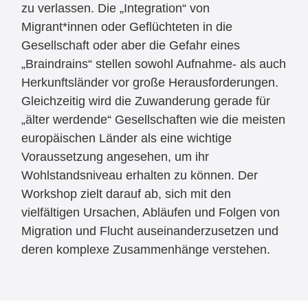
zu verlassen. Die „Integration“ von
Migrant*innen
oder Geflüchteten in die
Gesellschaft oder aber die Gefahr eines
„Braindrains“ stellen sowohl Aufnahme- als auch
Herkunftsländer vor große Herausforderungen.
Gleichzeitig wird die Zuwanderung gerade für
„älter werdende“ Gesellschaften wie die meisten
europäischen Länder als eine wichtige
Voraussetzung angesehen, um ihr
Wohlstandsniveau erhalten zu können. Der
Workshop zielt darauf ab, sich mit den
vielfältigen Ursachen, Abläufen und Folgen von
Migration und Flucht auseinanderzusetzen und
deren komplexe Zusammenhänge verstehen.