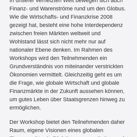
In unserer vernetzten Welt bewegen sich auch
Finanz- und Warenströme rund um den Globus.
Wie die Wirtschafts- und Finanzkrise 2008
gezeigt hat, besteht eine hohe Interdependenz
zwischen freien Märkten weltweit und
Wohlstand lässt sich nicht mehr nur auf
nationaler Ebene denken. Im Rahmen des
Workshops wird den Teilnehmenden ein
Grundverständnis von miteinander verstrickten
Ökonomien vermittelt. Gleichzeitig geht es um
die Frage, wie globale Wirtschaft und globale
Finanzmärkte in der Zukunft aussehen können,
um gutes Leben über Staatsgrenzen hinweg zu
ermöglichen.
Der Workshop bietet den Teilnehmenden daher
Raum, eigene Visionen eines globalen