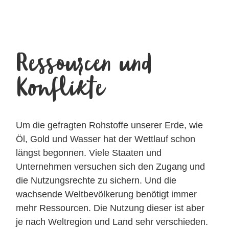
Ressourcen und
Konflikte
Um die gefragten Rohstoffe unserer Erde, wie
Öl, Gold und Wasser hat der Wettlauf schon
längst begonnen. Viele Staaten und
Unternehmen versuchen sich den Zugang und
die Nutzungsrechte zu sichern. Und die
wachsende Weltbevölkerung benötigt immer
mehr Ressourcen. Die Nutzung dieser ist aber
je nach Weltregion und Land sehr verschieden.