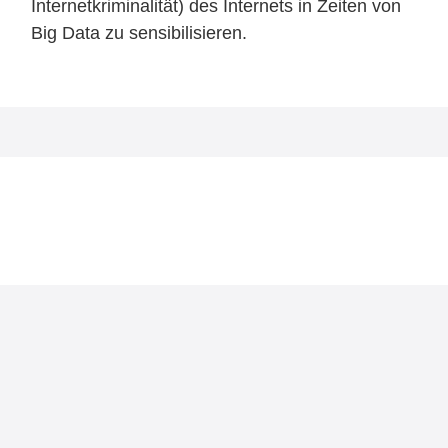
Internetkriminalität) des Internets in Zeiten von
Big Data zu sensibilisieren.