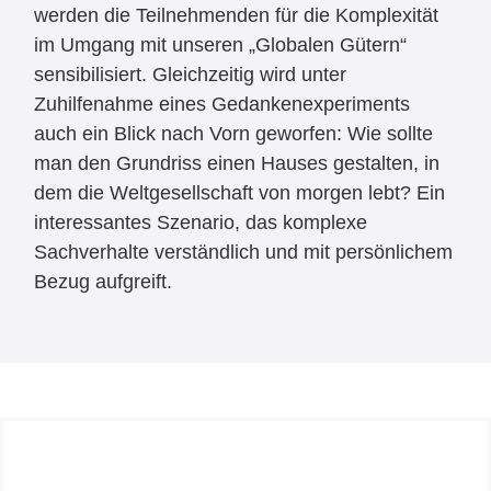
werden die Teilnehmenden für die Komplexität
im Umgang mit unseren „Globalen Gütern“
sensibilisiert. Gleichzeitig wird unter
Zuhilfenahme eines Gedankenexperiments
auch ein Blick nach Vorn geworfen: Wie sollte
man den Grundriss einen Hauses gestalten, in
dem die Weltgesellschaft von morgen lebt? Ein
interessantes Szenario, das komplexe
Sachverhalte verständlich und mit persönlichem
Bezug aufgreift.