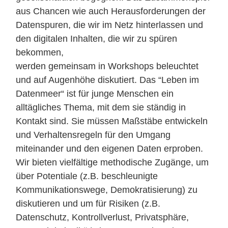
aus Chancen wie auch Herausforderungen der
Datenspuren, die wir im Netz hinterlassen und
den digitalen Inhalten, die wir zu spüren
bekommen,
werden gemeinsam in Workshops beleuchtet
und auf Augenhöhe diskutiert. Das “Leben im
Datenmeer“ ist für junge Menschen ein
alltägliches Thema, mit dem sie ständig in
Kontakt sind. Sie müssen Maßstäbe entwickeln
und Verhaltensregeln für den Umgang
miteinander und den eigenen Daten erproben.
Wir bieten vielfältige methodische Zugänge, um
über Potentiale (z.B. beschleunigte
Kommunikationswege, Demokratisierung) zu
diskutieren und um für Risiken (z.B.
Datenschutz, Kontrollverlust, Privatsphäre,