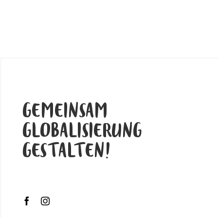
GEMEINSAM
GLOBALISIERUNG
GESTALTEN!