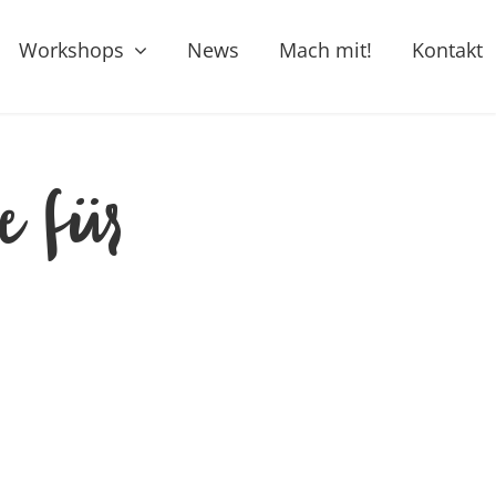
Workshops
News
Mach mit!
Kontakt
e für